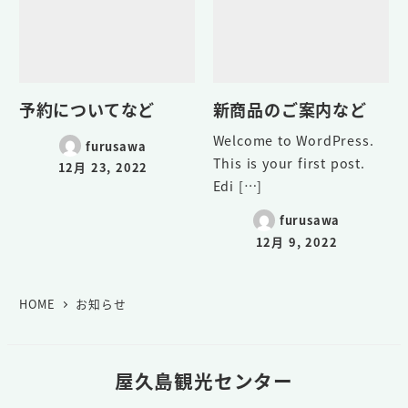
予約についてなど
新商品のご案内など
Welcome to WordPress.
furusawa
This is your first post.
12月 23, 2022
Edi […]
furusawa
12月 9, 2022
HOME
お知らせ
屋久島観光センター