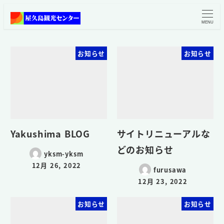
MENU
お知らせ
お知らせ
Yakushima BLOG
サイトリニューアルな
どのお知らせ
yksm-yksm
12月 26, 2022
furusawa
12月 23, 2022
お知らせ
お知らせ