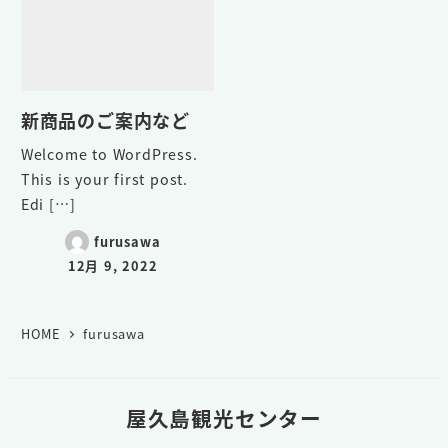
新商品のご案内など
Welcome to WordPress.
This is your first post.
Edi […]
furusawa
12月 9, 2022
HOME
furusawa
屋久島観光センター