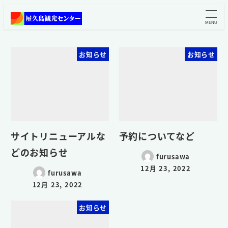
MENU
お知らせ
お知らせ
サイトリニューアルな
予約についてなど
どのお知らせ
furusawa
12月 23, 2022
furusawa
12月 23, 2022
お知らせ